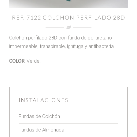
REF. 7122 COLCHÓN PERFILADO 28D
Colchón perfilado 28D con funda de poliuretano
impermeable, transpirable, ignífuga y antibacteria.
COLOR
: Verde.
INSTALACIONES
Fundas de Colchón
Fundas de Almohada