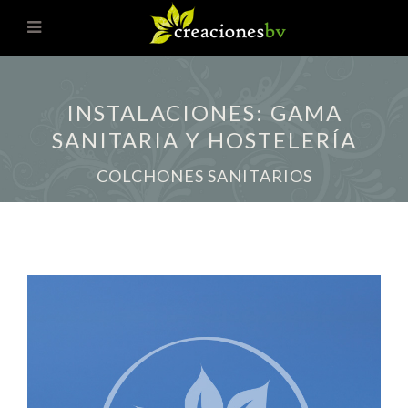
INSTALACIONES: GAMA
SANITARIA Y HOSTELERÍA
COLCHONES SANITARIOS