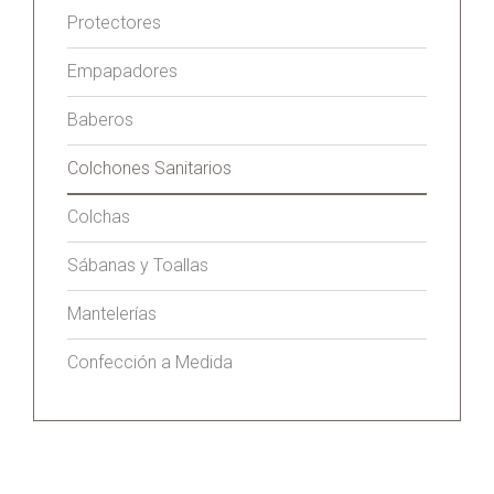
Protectores
Empapadores
Baberos
Colchones Sanitarios
Colchas
Sábanas y Toallas
Mantelerías
Confección a Medida