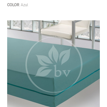
COLOR
: Azul.