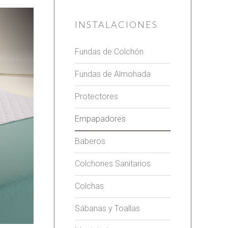
INSTALACIONES
Fundas de Colchón
Fundas de Almohada
Protectores
Empapadores
Baberos
Colchones Sanitarios
Colchas
Sábanas y Toallas