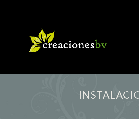
INSTALACI