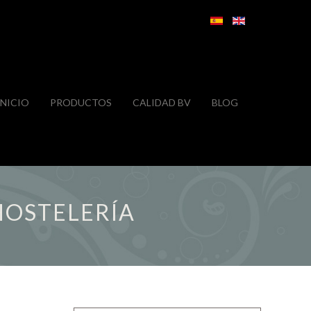
INICIO
PRODUCTOS
CALIDAD BV
BLOG
HOSTELERÍA