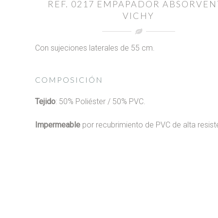
REF. 0217 EMPAPADOR ABSORVEN
VICHY
Con sujeciones laterales de 55 cm.
COMPOSICIÓN
Tejido
: 50% Poliéster / 50% PVC.
Impermeable
por recubrimiento de PVC de alta resist