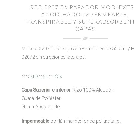
REF. 0207 EMPAPADOR MOD. EXTR
ACOLCHADO IMPERMEABLE,
TRANSPIRABLE Y SUPERABSORBENT
CAPAS
Modelo 02071 con sujeciones laterales de 55 cm. / 
02072 sin sujeciones laterales.
COMPOSICIÓN
Capa Superior e interior
: Rizo 100% Algodón
Guata de Poliéster.
Guata Absorbente.
Impermeable
por lámina interior de poliuretano.