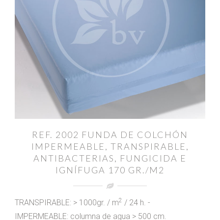
REF. 2002 FUNDA DE COLCHÓN
IMPERMEABLE, TRANSPIRABLE,
ANTIBACTERIAS, FUNGICIDA E
IGNÍFUGA 170 GR./M2
2
TRANSPIRABLE: > 1000gr. / m
/ 24 h. -
IMPERMEABLE: columna de agua > 500 cm.