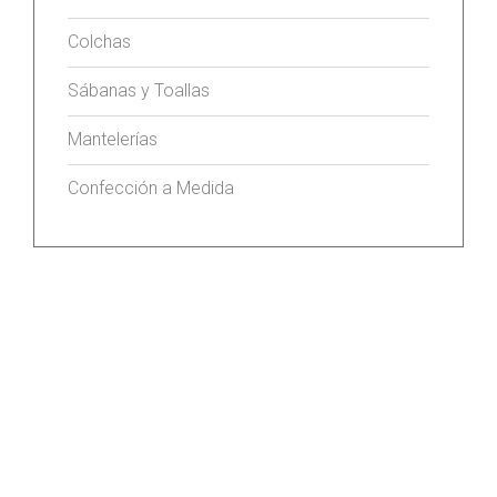
Colchas
Sábanas y Toallas
Mantelerías
Confección a Medida