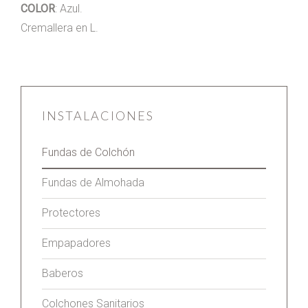
COLOR
: Azul.
Cremallera en L.
INSTALACIONES
Fundas de Colchón
Fundas de Almohada
Protectores
Empapadores
Baberos
Colchones Sanitarios