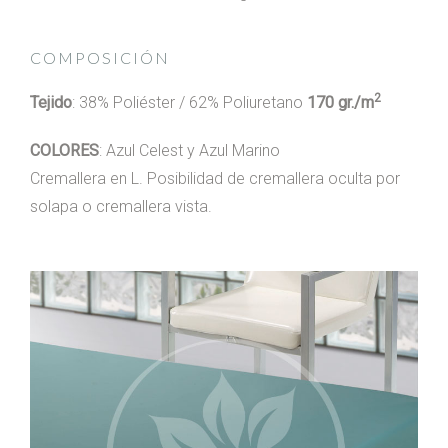
COMPOSICIÓN
2
Tejido
: 38% Poliéster / 62% Poliuretano
170 gr./m
COLORES
: Azul Celest y Azul Marino
Cremallera en L. Posibilidad de cremallera oculta por
solapa o cremallera vista.