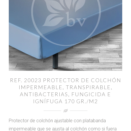
REF. 20023 PROTECTOR DE COLCHÓN
IMPERMEABLE, TRANSPIRABLE,
ANTIBACTERIAS, FUNGICIDA E
IGNÍFUGA 170 GR./M2
Protector de colchón ajustable con platabanda
impermeable que se ajusta al colchón como si fuera