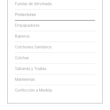
Fundas de Almohada
Protectores
Empapadores
Baberos
Colchones Sanitarios
Colchas
Sábanas y Toallas
Mantelerías
Confección a Medida