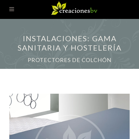
INSTALACIONES: GAMA
SANITARIA Y HOSTELERÍA
PROTECTORES DE COLCHÓN