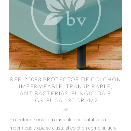
REF. 20083 PROTECTOR DE COLCHÓN
IMPERMEABLE, TRANSPIRABLE,
ANTIBACTERIAS, FUNGICIDA E
IGNÍFUGA 130 GR./M2
Protector de colchón ajustable con platabanda
impermeable que se ajusta al colchón como si fuera