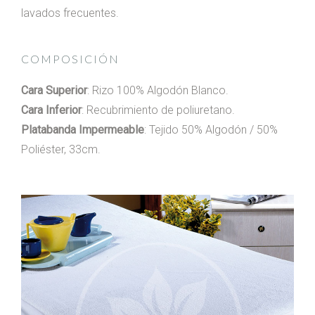
lavados frecuentes.
COMPOSICIÓN
Cara Superior
: Rizo 100% Algodón Blanco.
Cara Inferior
: Recubrimiento de poliuretano.
Platabanda Impermeable
: Tejido 50% Algodón / 50%
Poliéster, 33cm.