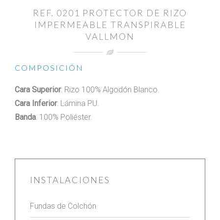
REF. 0201 PROTECTOR DE RIZO
IMPERMEABLE TRANSPIRABLE
VALLMON
COMPOSICIÓN
Cara Superior
: Rizo 100% Algodón Blanco.
Cara Inferior
: Lámina PU.
Banda
: 100% Poliéster.
INSTALACIONES
Fundas de Colchón