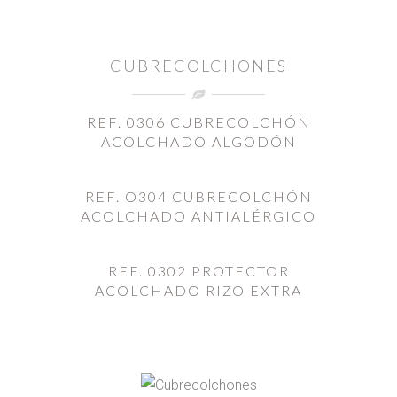
CUBRECOLCHONES
REF. 0306 CUBRECOLCHÓN
ACOLCHADO ALGODÓN
REF. O304 CUBRECOLCHÓN
ACOLCHADO ANTIALÉRGICO
REF. 0302 PROTECTOR
ACOLCHADO RIZO EXTRA