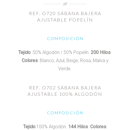
REF. O720 SÁBANA BAJERA
AJUSTABLE POPELÍN
COMPOSICIÓN
Tejido
: 50% Algodón / 50% Popelín.
200 Hilos
.
Colores
: Blanco, Azul, Beige, Rosa, Malva y
Verde.
REF. O702 SÁBANA BAJERA
AJUSTABLE 100% ALGODÓN
COMPOSICIÓN
Tejido
:100% Algodón.
144 Hilos
.
Colores
: