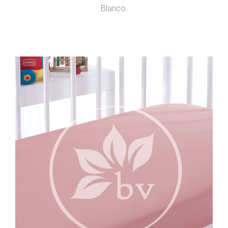
Blanco.