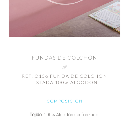
FUNDAS DE COLCHÓN
REF. O106 FUNDA DE COLCHÓN
LISTADA 100% ALGODÓN
COMPOSICIÓN
Tejido
: 100% Algodón sanforizado.