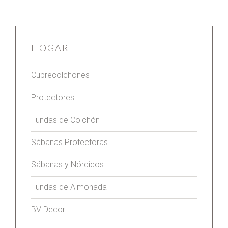
HOGAR
Cubrecolchones
Protectores
Fundas de Colchón
Sábanas Protectoras
Sábanas y Nórdicos
Fundas de Almohada
BV Decor