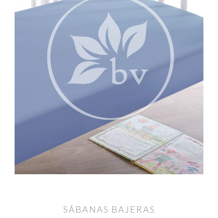
SÁBANAS BAJERAS