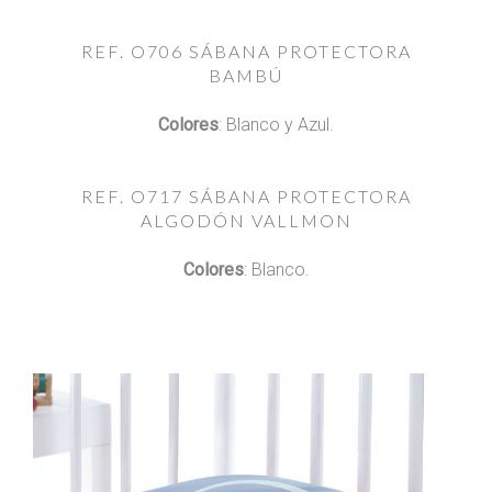
REF. O706 SÁBANA PROTECTORA
BAMBÚ
Colores
: Blanco y Azul.
REF. O717 SÁBANA PROTECTORA
ALGODÓN VALLMON
Colores
: Blanco.