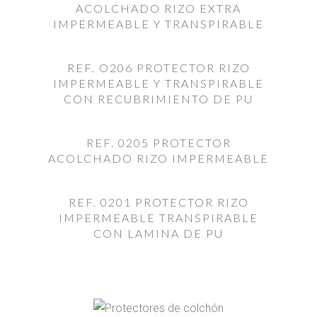
ACOLCHADO RIZO EXTRA
IMPERMEABLE Y TRANSPIRABLE
REF. O206 PROTECTOR RIZO
IMPERMEABLE Y TRANSPIRABLE
CON RECUBRIMIENTO DE PU
REF. 0205 PROTECTOR
ACOLCHADO RIZO IMPERMEABLE
REF. 0201 PROTECTOR RIZO
IMPERMEABLE TRANSPIRABLE
CON LAMINA DE PU