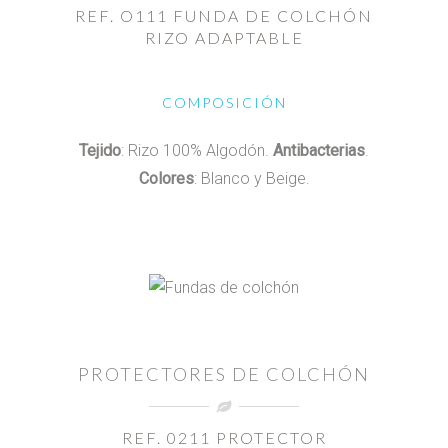
REF. O111 FUNDA DE COLCHÓN
RIZO ADAPTABLE
COMPOSICIÓN
Tejido
: Rizo 100% Algodón.
Antibacterias
.
Colores
: Blanco y Beige.
PROTECTORES DE COLCHÓN
REF. 0211 PROTECTOR