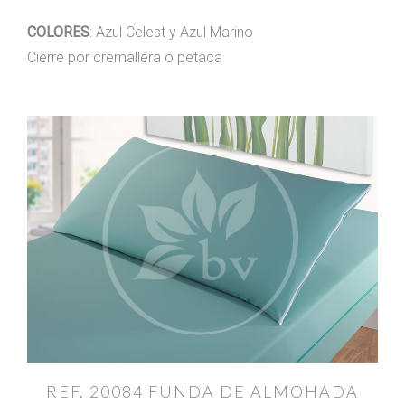
COLORES
: Azul Celest y Azul Marino
Cierre por cremallera o petaca
REF. 20084 FUNDA DE ALMOHADA