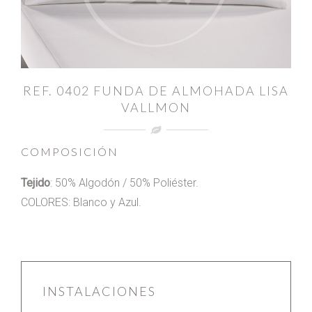
REF. 0402 FUNDA DE ALMOHADA LISA
VALLMON
COMPOSICIÓN
Tejido
: 50% Algodón / 50% Poliéster.
COLORES: Blanco y Azul.
INSTALACIONES