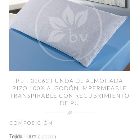
REF. 02063 FUNDA DE ALMOHADA
RIZO 100% ALGODÓN IMPERMEABLE
TRANSPIRABLE CON RECUBRIMIENTO
DE PU
COMPOSICIÓN
Tejido
: 100% algodón