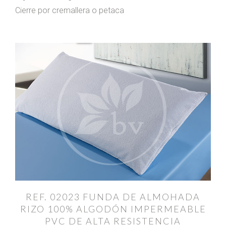
Cierre por cremallera o petaca
REF. 02023 FUNDA DE ALMOHADA
RIZO 100% ALGODÓN IMPERMEABLE
PVC DE ALTA RESISTENCIA