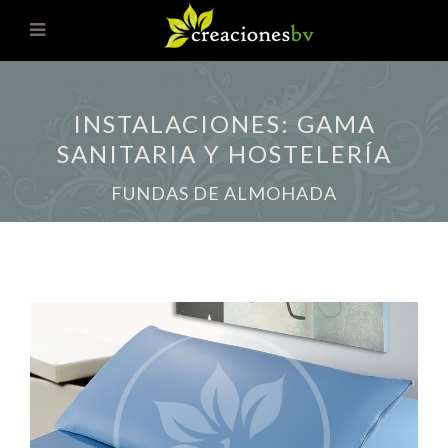
INSTALACIONES: GAMA
SANITARIA Y HOSTELERÍA
FUNDAS DE ALMOHADA