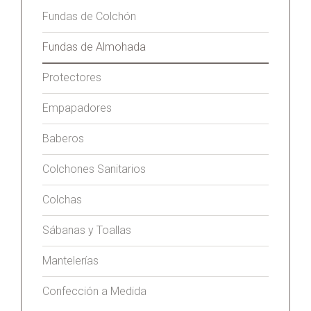
Fundas de Colchón
Fundas de Almohada
Protectores
Empapadores
Baberos
Colchones Sanitarios
Colchas
Sábanas y Toallas
Mantelerías
Confección a Medida