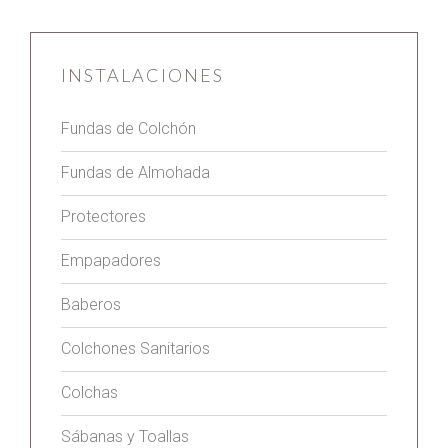
INSTALACIONES
Fundas de Colchón
Fundas de Almohada
Protectores
Empapadores
Baberos
Colchones Sanitarios
Colchas
Sábanas y Toallas