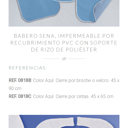
BABERO SENA, IMPERMEABLE POR
RECUBRIMIENTO PVC CON SOPORTE
DE RIZO DE POLIÉSTER
REFERENCIAS:
REF. 0818B
: Color Azul. Cierre por broche o velcro. 45 x
90 cm.
REF. 0818C
: Color Azul. Cierre por cintas. 45 x 65 cm.