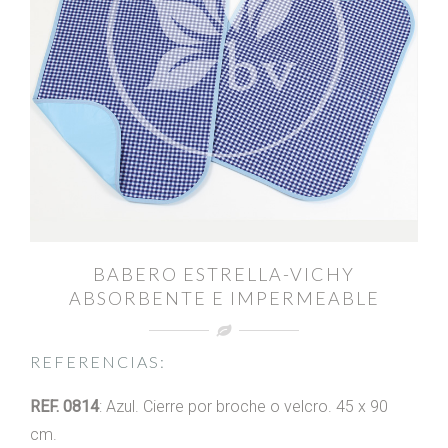
BABERO ESTRELLA-VICHY
ABSORBENTE E IMPERMEABLE
REFERENCIAS:
REF. 0814
: Azul. Cierre por broche o velcro. 45 x 90
cm.