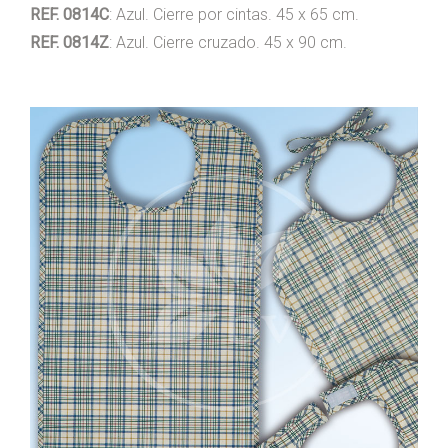
REF. 0814C
: Azul. Cierre por cintas. 45 x 65 cm.
REF. 0814Z
: Azul. Cierre cruzado. 45 x 90 cm.