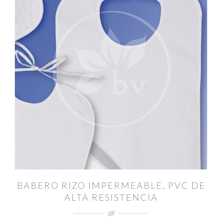
BABERO RIZO IMPERMEABLE, PVC DE
ALTA RESISTENCIA