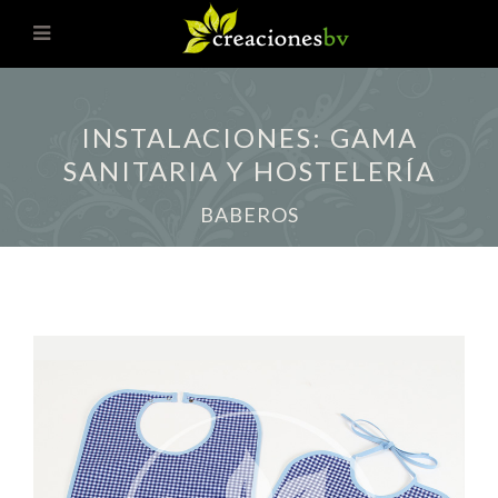
INSTALACIONES: GAMA
SANITARIA Y HOSTELERÍA
BABEROS