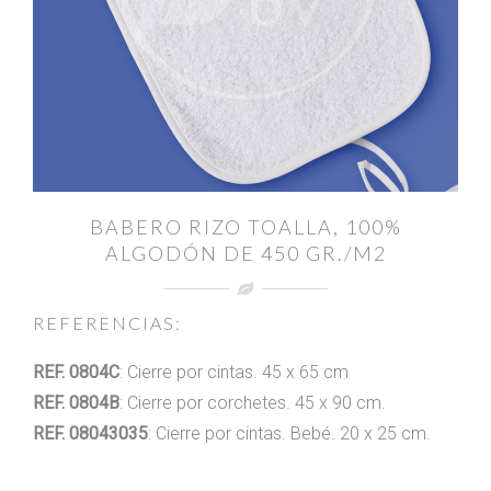
BABERO RIZO TOALLA, 100%
ALGODÓN DE 450 GR./M2
REFERENCIAS:
REF. 0804C
: Cierre por cintas. 45 x 65 cm
REF. 0804B
: Cierre por corchetes. 45 x 90 cm.
REF. 08043035
: Cierre por cintas. Bebé. 20 x 25 cm.